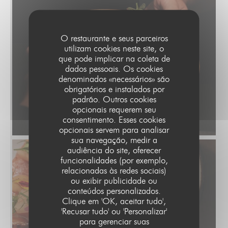
O restaurante e seus parceiros
utilizam cookies neste site, o
que pode implicar na coleta de
dados pessoais. Os cookies
denominados «necessários» são
obrigatórios e instalados por
padrão. Outros cookies
opcionais requerem seu
consentimento. Esses cookies
opcionais servem para analisar
sua navegação, medir a
audiência do site, oferecer
funcionalidades (por exemplo,
relacionadas às redes sociais)
ou exibir publicidade ou
conteúdos personalizados.
Clique em 'OK, aceitar tudo',
'Recusar tudo' ou 'Personalizar'
para gerenciar suas