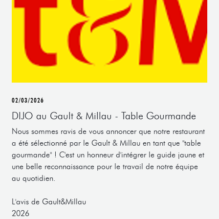
02/03/2026
DIJO au Gault & Millau - Table Gourmande
Nous sommes ravis de vous annoncer que notre restaurant
a été sélectionné par le Gault & Millau en tant que "table
gourmande" ! C'est un honneur d'intégrer le guide jaune et
une belle reconnaissance pour le travail de notre équipe
au quotidien.
L'avis de Gault&Millau
2026