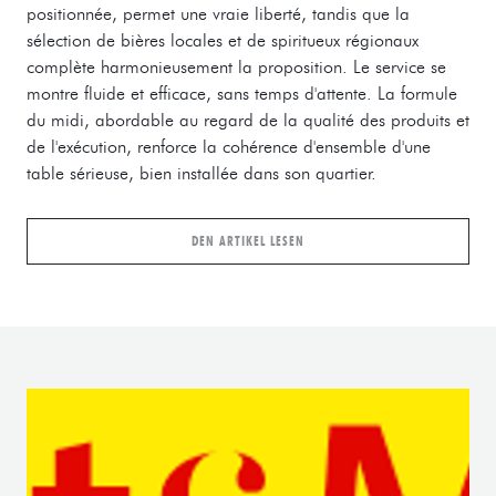
positionnée, permet une vraie liberté, tandis que la
sélection de bières locales et de spiritueux régionaux
complète harmonieusement la proposition. Le service se
montre fluide et efficace, sans temps d'attente. La formule
du midi, abordable au regard de la qualité des produits et
de l'exécution, renforce la cohérence d'ensemble d'une
table sérieuse, bien installée dans son quartier.
((ÖFFNET EIN NEUES FENSTER))
DEN ARTIKEL LESEN