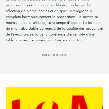
positionnée, permet une vraie liberté, tandis que la
sélection de bières locales et de spiritueux régionaux
complète harmonieusement la proposition. Le service se
montre fluide et efficace, sans temps d'attente. La formule
du midi, abordable au regard de la qualité des produits et
de l'exécution, renforce la cohérence d'ensemble d'une
table sérieuse, bien installée dans son quartier.
((ÖFFNET EIN NEUES FENSTER))
DEN ARTIKEL LESEN