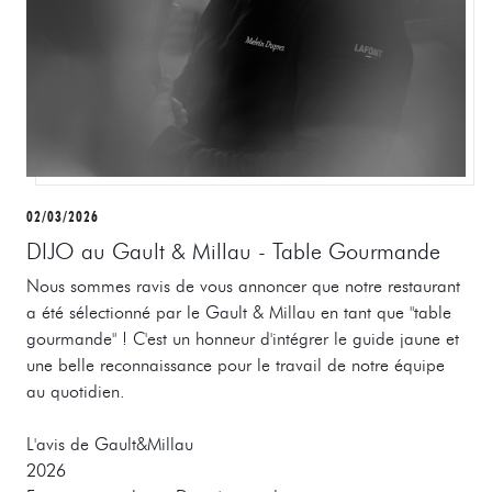
02/03/2026
DIJO au Gault & Millau - Table Gourmande
Nous sommes ravis de vous annoncer que notre restaurant
a été sélectionné par le Gault & Millau en tant que "table
gourmande" ! C'est un honneur d'intégrer le guide jaune et
une belle reconnaissance pour le travail de notre équipe
au quotidien.
L'avis de Gault&Millau
2026