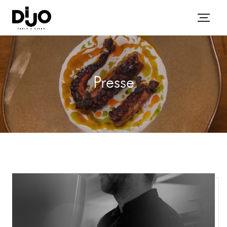
Presse